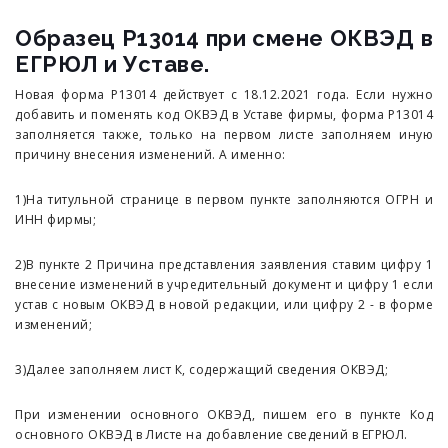
Образец Р13014 при смене ОКВЭД в
ЕГРЮЛ и Уставе.
Новая форма Р13014 действует с 18.12.2021 года. Если нужно
добавить и поменять код ОКВЭД в Уставе фирмы, форма Р13014
заполняется также, только на первом листе заполняем иную
причину внесения изменений. А именно:
1)На титульной странице в первом пункте заполняются ОГРН и
ИНН фирмы;
2)В пункте 2 Причина представления заявления ставим цифру 1
внесение изменений в учредительный документ и цифру 1 если
устав с новым ОКВЭД в новой редакции, или цифру 2 - в форме
изменений;
3)Далее заполняем лист К, содержащий сведения ОКВЭД;
При изменении основного ОКВЭД, пишем его в пункте Код
основного ОКВЭД в Листе на добавление сведений в ЕГРЮЛ.