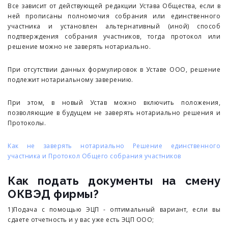
Все зависит от действующей редакции Устава Общества, если в
ней прописаны полномочия собрания или единственного
участника и установлен альтернативный (иной) способ
подтверждения собрания участников, тогда протокол или
решение можно не заверять нотариально.
При отсутствии данных формулировок в Уставе ООО, решение
подлежит нотариальному заверению.
При этом, в новый Устав можно включить положения,
позволяющие в будущем не заверять нотариально решения и
Протоколы.
Как не заверять нотариально Решение единственного
участника и Протокол Общего собрания участников
Как подать документы на смену
ОКВЭД фирмы?
1)Подача с помощью ЭЦП - оптимальный вариант, если вы
сдаете отчетность и у вас уже есть ЭЦП ООО;