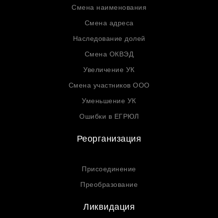
Смена наименования
Смена адреса
Наследование долей
Смена ОКВЭД
Увеличение УК
Смена участников ООО
Уменьшение УК
Ошибки в ЕГРЮЛ
Реорганизация
Присоединение
Преобразование
Ликвидация