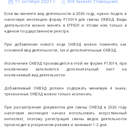
11 октября 2021 г.
ЮК Бизнес Помощник
Если вы меняете вид деятельности в 2026 году, нужно подать в
налоговую инспекцию форму Р13014 для смены ОКВЭД. Виды
деятельности можно менять в ЕГРЮЛ и Уставе или только в
едином государственном реестре.
При добавлении нового кода ОКВЭД можно поменять как
основной вид деятельности, так и дополнительные ОКВЭД.
Исключение ОКВЭД производится в этой же форме Р13014, при
исключении заполняется дополнительный лист на
исключаемый вид деятельности.
Добавляемый ОКВЭД должен содержать минимум 4 знака,
трехзначные ОКВЭД можно только исключать.
При рассмотрении документов для смены ОКВЭД в 2026 году
налоговая инспекция начала использовать искусственный
интеллект, поэтому регистрация смены видов деятельности
происходит в ускоренном режиме и занимает 1-2 дня.