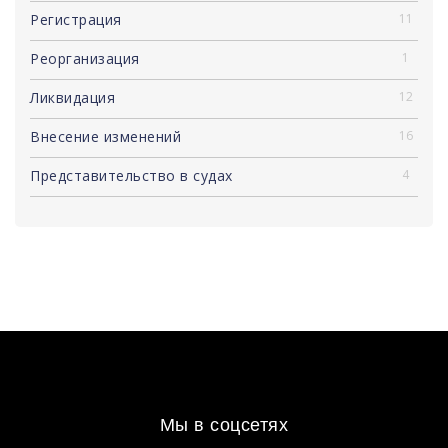
Регистрация
11
Реорганизация
1
Ликвидация
12
Внесение изменений
16
Представительство в судах
4
Мы в соцсетях