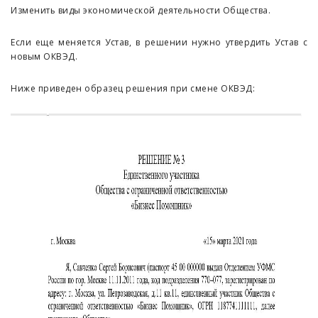
Изменить виды экономической деятельности Общества.
Если еще меняется Устав, в решении нужно утвердить Устав с
новым ОКВЭД.
Ниже приведен образец решения при смене ОКВЭД: