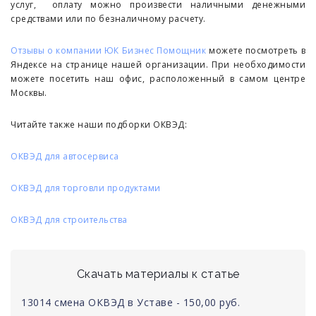
услуг, оплату можно произвести наличными денежными
средствами или по безналичному расчету.
Отзывы о компании ЮК Бизнес Помощник
можете посмотреть в
Яндексе на странице нашей организации. При необходимости
можете посетить наш офис, расположенный в самом центре
Москвы.
Читайте также наши подборки ОКВЭД:
ОКВЭД для автосервиса
ОКВЭД для торговли продуктами
ОКВЭД для строительства
Скачать материалы к статье
13014 смена ОКВЭД в Уставе - 150,00 руб.