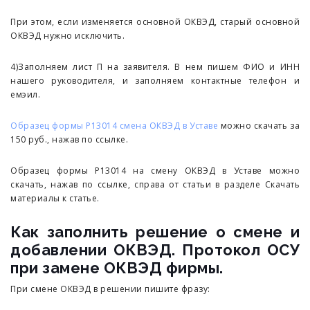
При этом, если изменяется основной ОКВЭД, старый основной
ОКВЭД нужно исключить.
4)Заполняем лист П на заявителя. В нем пишем ФИО и ИНН
нашего руководителя, и заполняем контактные телефон и
емэил.
Образец формы Р13014 смена ОКВЭД в Уставе
можно скачать за
150 руб., нажав по ссылке.
Образец формы Р13014 на смену ОКВЭД в Уставе можно
скачать, нажав по ссылке, справа от статьи в разделе Скачать
материалы к статье.
Как заполнить решение о смене и
добавлении ОКВЭД. Протокол ОСУ
при замене ОКВЭД фирмы.
При смене ОКВЭД в решении пишите фразу: