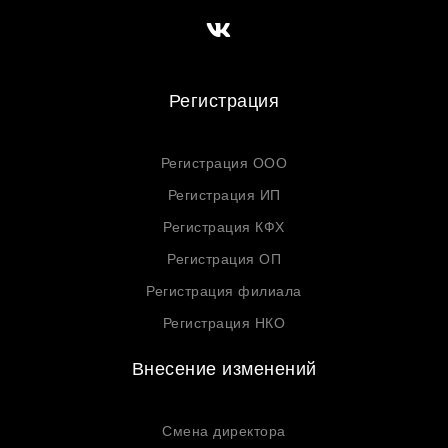
Регистрация
Регистрация ООО
Регистрация ИП
Регистрация КФХ
Регистрация ОП
Регистрация филиала
Регистрация НКО
Внесение изменений
Смена директора