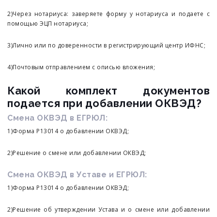
2)Через нотариуса: заверяете форму у нотариуса и подаете с
помощью ЭЦП нотариуса;
3)Лично или по доверенности в регистрирующий центр ИФНС;
4)Почтовым отправлением с описью вложения;
Какой комплект документов
подается при добавлении ОКВЭД?
Смена ОКВЭД в ЕГРЮЛ:
1)Форма Р13014 о добавлении ОКВЭД;
2)Решение о смене или добавлении ОКВЭД;
Смена ОКВЭД в Уставе и ЕГРЮЛ:
1)Форма Р13014 о добавлении ОКВЭД;
2)Решение об утверждении Устава и о смене или добавлении