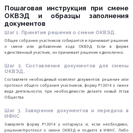
Пошаговая инструкция при смене
ОКВЭД и образцы заполнения
документов
Шаг 1. Принятие решения о смене ОКВЭД.
Общее собрание участников собирается и принимает решение
о смене или добавлении кода ОКВЭД. Если в фирме
единственный участник, он принимает решение единолично.
Шаг 2. Составление документов для смены
ОКВЭД.
Составляете необходимый комплект документов: решение или
протокол общего собрания участников, форму Р13014 о смене
вида деятельности, при необходимости делаете новый Устав
Общества.
Шаг 3. Заверение документов и передача в
ИФНС
Заверяете форму Р13014 у нотариуса и, если необходимо,
решение/протокол о смене ОКВЭД и подаете в ИФНС. Либо