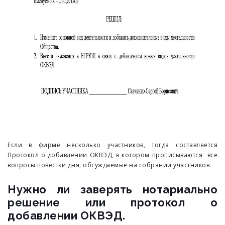
Если в фирме несколько участников, тогда составляется
Протокол о добавлении ОКВЭД, в котором прописываются все
вопросы повестки дня, обсуждаемые на собрании участников.
Нужно ли заверять нотариально
решение или протокол о
добавлении ОКВЭД.