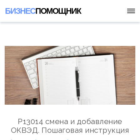
БИЗНЕС
ПОМОЩНИК
Р13014 смена и добавление
ОКВЭД. Пошаговая инструкция