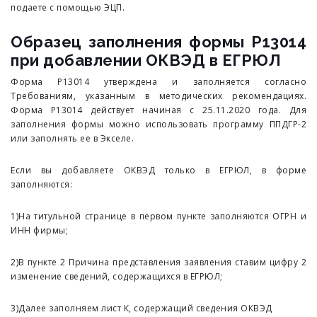
подаете с помощью ЭЦП.
Образец заполнения формы Р13014
при добавлении ОКВЭД в ЕГРЮЛ
Форма Р13014 утверждена и заполняется согласно
Требованиям, указанным в методических рекомендациях.
Форма Р13014 действует начиная с 25.11.2020 года. Для
заполнения формы можно использовать программу ППДГР-2
или заполнять ее в Экселе.
Если вы добавляете ОКВЭД только в ЕГРЮЛ, в форме
заполняются:
1)На титульной странице в первом пункте заполняются ОГРН и
ИНН фирмы;
2)В пункте 2 Причина представления заявления ставим цифру 2
изменение сведений, содержащихся в ЕГРЮЛ;
3)Далее заполняем лист К, содержащий сведения ОКВЭД