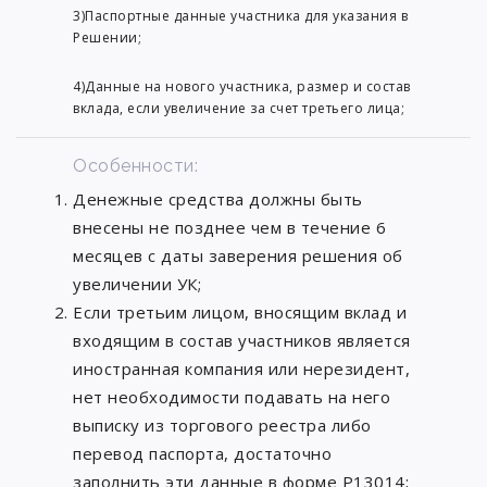
3)Паспортные данные участника для указания в
Решении;
4)Данные на нового участника, размер и состав
вклада, если увеличение за счет третьего лица;
Особенности:
Денежные средства должны быть
внесены не позднее чем в течение 6
месяцев с даты заверения решения об
увеличении УК;
Если третьим лицом, вносящим вклад и
входящим в состав участников является
иностранная компания или нерезидент,
нет необходимости подавать на него
выписку из торгового реестра либо
перевод паспорта, достаточно
заполнить эти данные в форме Р13014;