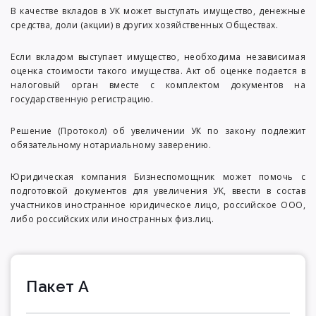
В качестве вкладов в УК может выступать имущество, денежные
средства, доли (акции) в других хозяйственных Обществах.
Если вкладом выступает имущество, необходима независимая
оценка стоимости такого имущества. Акт об оценке подается в
налоговый орган вместе с комплектом документов на
государственную регистрацию.
Решение (Протокол) об увеличении УК по закону подлежит
обязательному нотариальному заверению.
Юридическая компания Бизнеспомощник может помочь с
подготовкой документов для увеличения УК, ввести в состав
участников иностранное юридическое лицо, российское ООО,
либо российских или иностранных физ.лиц.
Пакет А