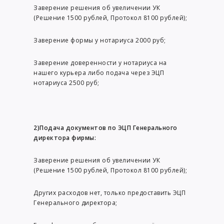
Заверение решения об увеличении УК
(Решение 1500 рублей, Протокол 8100 рублей);
Заверение формы у нотариуса 2000 руб;
Заверение доверенности у нотариуса на
нашего курьера либо подача через ЭЦП
нотариуса 2500 руб;
2)Подача документов по ЭЦП Генерального
директора фирмы:
Заверение решения об увеличении УК
(Решение 1500 рублей, Протокол 8100 рублей);
Других расходов нет, только предоставить ЭЦП
Генерального директора;