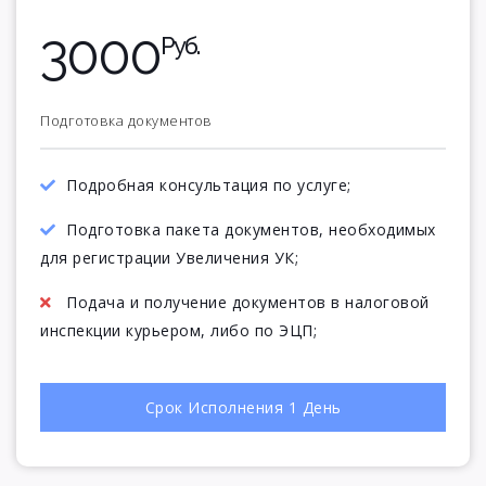
3000
Руб.
Подготовка документов
Подробная консультация по услуге;
Подготовка пакета документов, необходимых
для регистрации Увеличения УК;
Подача и получение документов в налоговой
инспекции курьером, либо по ЭЦП;
Срок Исполнения 1 День