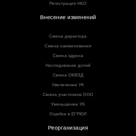
Регистрация НКО
Внесение изменений
Смена директора
Смена наименования
Смена адреса
Наследование долей
Смена ОКВЭД
Увеличение УК
Смена участников ООО
Уменьшение УК
Ошибки в ЕГРЮЛ
Реорганизация