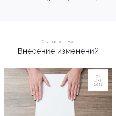
Статьи по теме
Внесение изменений
21
Окт
2021