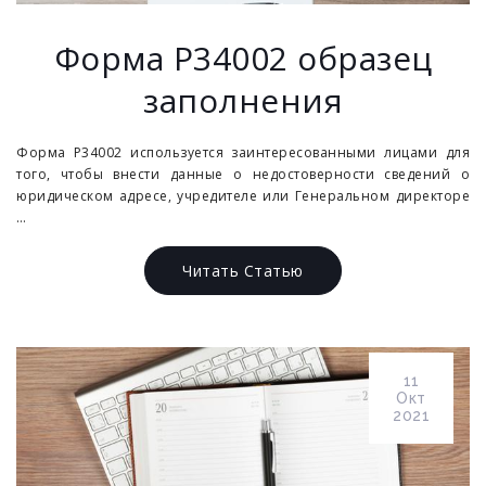
Форма Р34002 образец
заполнения
Форма Р34002 используется заинтересованными лицами для
того, чтобы внести данные о недостоверности сведений о
юридическом адресе, учредителе или Генеральном директоре
…
Читать Статью
11
Окт
2021