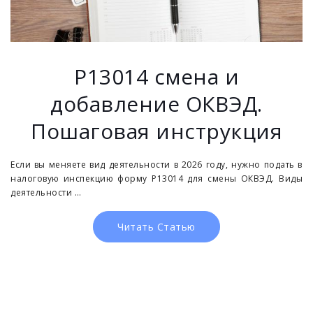
Р13014 смена и
добавление ОКВЭД.
Пошаговая инструкция
Если вы меняете вид деятельности в 2026 году, нужно подать в
налоговую инспекцию форму Р13014 для смены ОКВЭД. Виды
деятельности …
Читать Статью