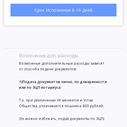
Срок Исполнения 8-10 Дней
Возможные доп. расходы
Возможные дополнительные расходы зависят
от способа подачи документов:
1)Подача документов лично, по доверенности
или по ЭЦП нотариуса:
Т.к. при увеличении УК меняется и Устав
Общества, уплачивается пошлина 800 рублей;
(Ее можно избежать, подав документы по ЭЦП)