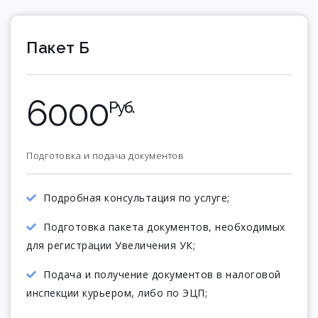
Пакет Б
6000
Руб.
Подготовка и подача документов
Подробная консультация по услуге;
Подготовка пакета документов, необходимых
для регистрации Увеличения УК;
Подача и получение документов в налоговой
инспекции курьером, либо по ЭЦП;