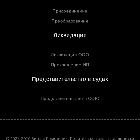
Присоединение
Преобразование
Ликвидация
Ликвидация ООО
Прекращение ИП
Представительство в судах
Представительство в СОЮ
© 2021-2026 БизнесПомощник.
Политика конфиденциальности