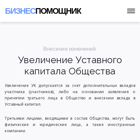
БИЗНЕС
ПОМОЩНИК
Внесение изменений.
Увеличение Уставного
капитала Общества
Увеличение УК допускается за счет дополнительных вкладов
участника (участников), либо на основании заявления о
принятии третьего лица в Общество и внесении вклада в
Уставный капитал.
Третьими лицами, входящими в состав Общества, могут быть
физические и юридические лица, а также иностранные
компании.