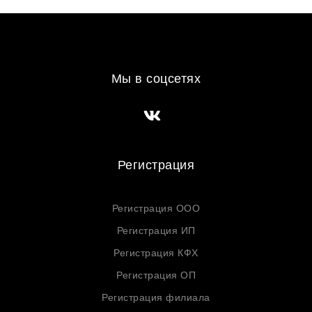
Мы в соцсетях
Регистрация
Регистрация ООО
Регистрация ИП
Регистрация КФХ
Регистрация ОП
Регистрация филиала