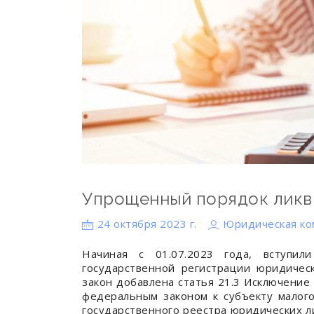
Упрощенный порядок ликви
24 октября 2023 г.
Юридическая ко
Начиная с 01.07.2023 года, вступи
государственной регистрации юридичес
закон добавлена статья 21.3 Исключение
федеральным законом к субъекту малого
государственного реестра юридических л