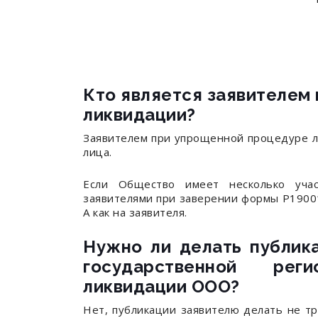
Кто является заявителем
ликвидации?
Заявителем при упрощенной процедуре л
лица.
Если Общество имеет несколько учас
заявителями при заверении формы Р19001
А как на заявителя.
Нужно ли делать публик
государственной рег
ликвидации ООО?
Нет, публикации заявителю делать не т